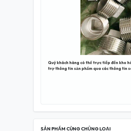
Quý khách hàng có thể trực tiếp đến kho h
trợ thông tin sản phẩm qua các thông tin s
SẢN PHẨM CÙNG CHỦNG LOẠI