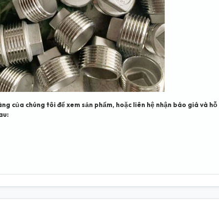
àng của chúng tôi để xem sản phẩm, hoặc liên hệ nhận báo giá và hỗ
au: