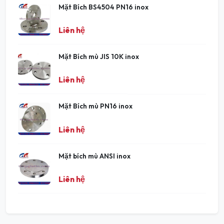
Mặt Bích BS4504 PN16 inox
Liên hệ
Mặt Bích mù JIS 10K inox
Liên hệ
Mặt Bích mù PN16 inox
Liên hệ
Mặt bích mù ANSI inox
Liên hệ